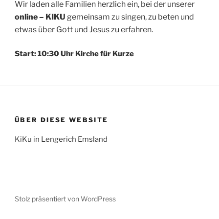
Wir laden alle Familien herzlich ein, bei der unserer
online – KIKU
gemeinsam zu singen, zu beten und
etwas über Gott und Jesus zu erfahren.
Start: 10:30 Uhr Kirche für Kurze
ÜBER DIESE WEBSITE
KiKu in Lengerich Emsland
Stolz präsentiert von WordPress